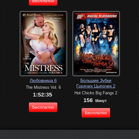
Бесплатно
Любовница 6
Большие Зубки
Горячих Цыпочек 2
The Mistress Vol. 6
Hot Chicks Big Fangs 2
1:52:35
156
Минут
Бесплатно
Бесплатно