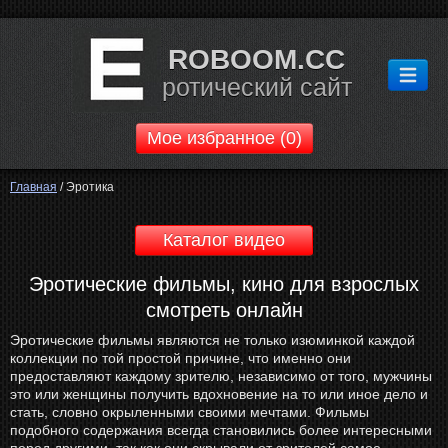
ROBOOM.CC
ротический сайт
Мое избранное (
0
)
Главная
/
Эротика
Каталог видео
Эротические фильмы, кино для взрослых
смотреть онлайн
Эротические фильмы являются не только изюминкой каждой
коллекции по той простой причине, что именно они
предоставляют каждому зрителю, независимо от того, мужчины
это или женщины получить вдохновение на то или иное дело и
стать, словно окрыленными своими мечтами. Фильмы
подобного содержания всегда становились более интересными