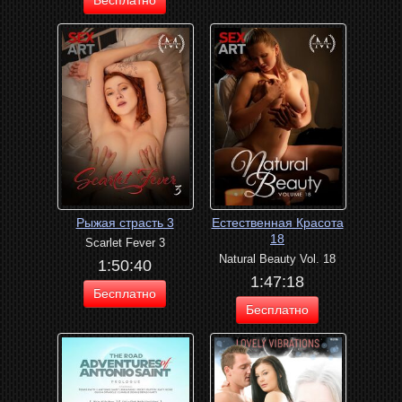
Рыжая страсть 3
Естественная Красота
18
Scarlet Fever 3
Natural Beauty Vol. 18
1:50:40
1:47:18
Бесплатно
Бесплатно