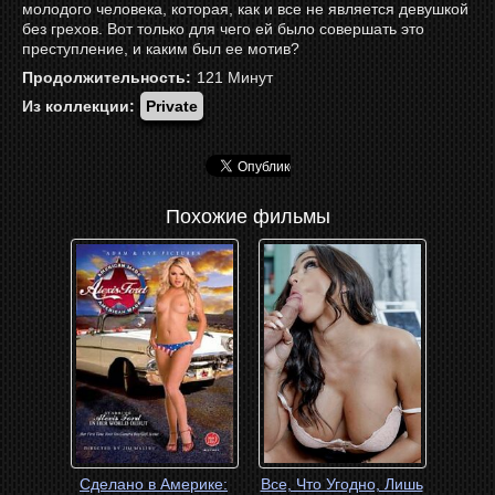
молодого человека, которая, как и все не является девушкой
без грехов. Вот только для чего ей было совершать это
преступление, и каким был ее мотив?
Продолжительность:
121
Минут
Из коллекции:
Private
Похожие фильмы
Сделано в Америке:
Все, Что Угодно, Лишь