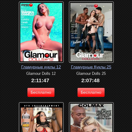
Гламурные куклы 12
Гламурные Куклы 25
Glamour Dolls 12
Glamour Dolls 25
2:11:47
2:07:48
Бесплатно
Бесплатно