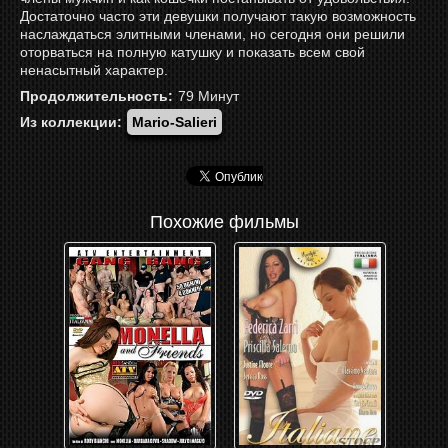
Достаточно часто эти девушки получают такую возможность
наслаждаться элитными членами, но сегодня они решили
оторваться на полную катушку и показать всем свой
ненасытный характер.
Продолжительность:
79
Минут
Из коллекции:
Mario-Salieri
Похожие фильмы